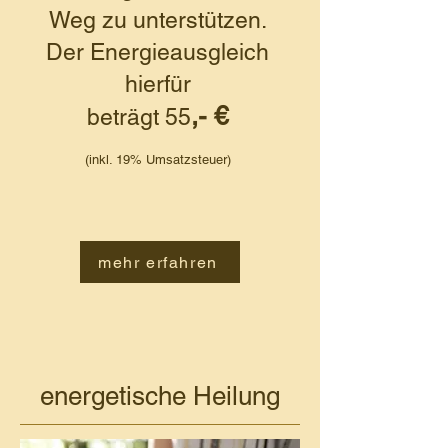
Weg zu unterstützen.
Der Energieausgleich
hierfür
,- €
beträgt 55
(inkl. 19% Umsatzsteuer)
mehr erfahren
energetische Heilung