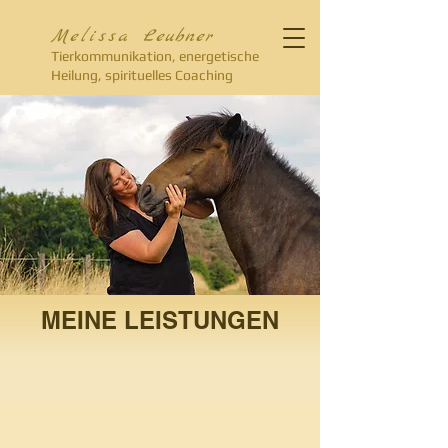
Melissa
Leubner
Tierkommunikation, energetische
Heilung, spirituelles Coaching
MEINE LEISTUNGEN