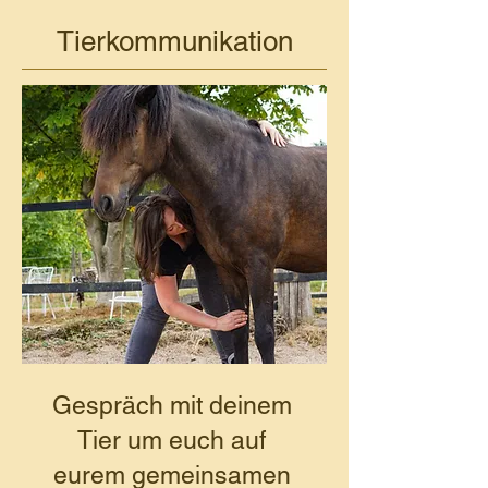
Tierkommunikation
Gespräch mit deinem
Tier um euch auf
eurem gemeinsamen